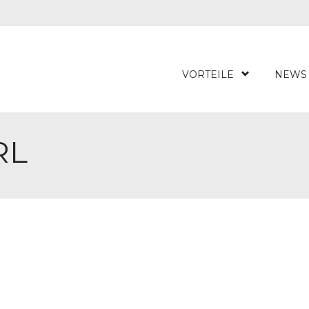
VORTEILE
NEWS
RL