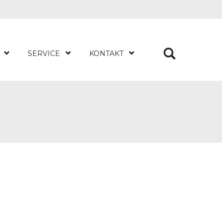
SERVICE
KONTAKT