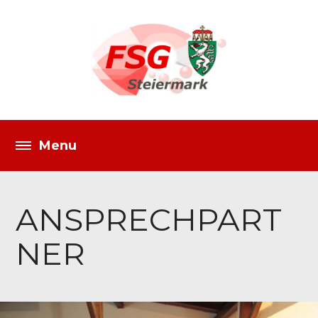
ANSPRECHPART
NER