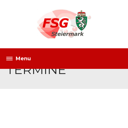
TERMINE