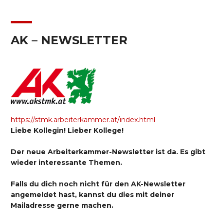
AK – NEWSLETTER
https://stmk.arbeiterkammer.at/index.html
Liebe Kollegin! Lieber Kollege!
Der neue Arbeiterkammer-Newsletter ist da. Es gibt
wieder interessante Themen.
Falls du dich noch nicht für den AK-Newsletter
angemeldet hast, kannst du dies mit deiner
Mailadresse gerne machen.