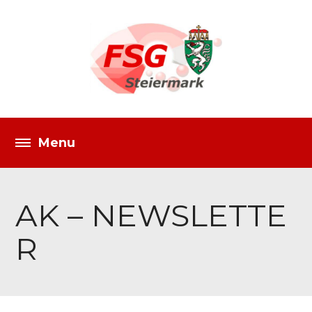
AK – NEWSLETTE
R