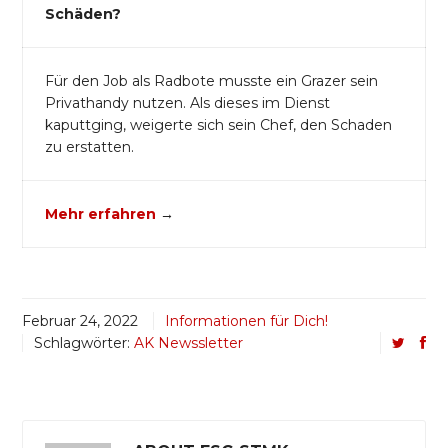
Schäden?
Für den Job als Radbote musste ein Grazer sein
Privathandy nutzen. Als dieses im Dienst
kaputtging, weigerte sich sein Chef, den Schaden
zu erstatten.
Mehr erfahren
→
Februar 24, 2022
Informationen für Dich!
Schlagwörter:
AK Newssletter