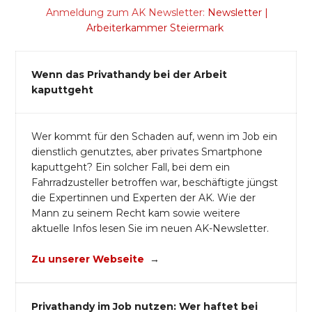
Anmeldung zum AK Newsletter:
Newsletter |
Arbeiterkammer Steiermark
Wenn das Privathandy bei der Arbeit
kaputtgeht
Wer kommt für den Schaden auf, wenn im Job ein
dienstlich genutztes, aber privates Smartphone
kaputtgeht? Ein solcher Fall, bei dem ein
Fahrradzusteller betroffen war, beschäftigte jüngst
die Expertinnen und Experten der AK. Wie der
Mann zu seinem Recht kam sowie weitere
aktuelle Infos lesen Sie im neuen AK-Newsletter.
Zu unserer Webseite
→
Privathandy im Job nutzen: Wer haftet bei