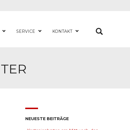
SERVICE
KONTAKT
ITER
NEUESTE BEITRÄGE