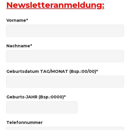
Newsletteranmeldung:
Vorname*
Nachname*
Geburtsdatum TAG/MONAT (Bsp.:00/00)*
Geburts-JAHR (Bsp.:0000)*
Telefonnummer