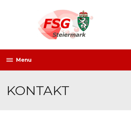
KONTAKT