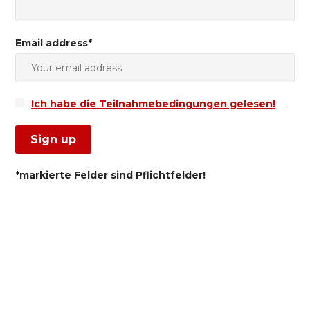
Email address*
Ich habe die Teilnahmebedingungen gelesen!
*markierte Felder sind Pflichtfelder!