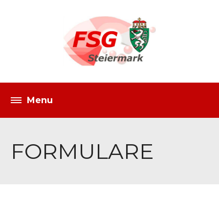
FORMULARE