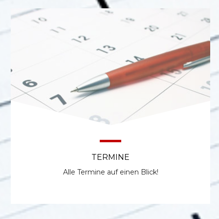
TERMINE
Alle Termine auf einen Blick!