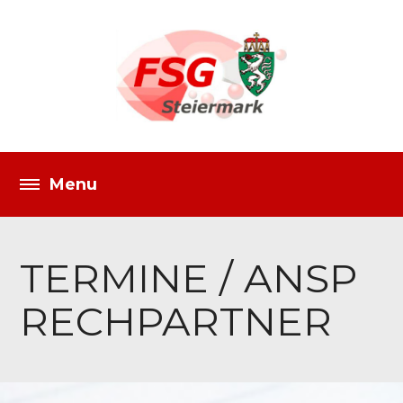
TERMINE / ANSP
RECHPARTNER