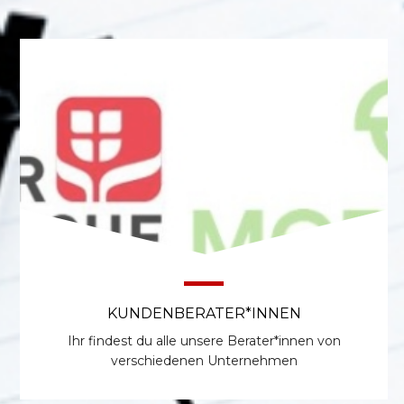
KUNDENBERATER*INNEN
Ihr findest du alle unsere Berater*innen von
verschiedenen Unternehmen