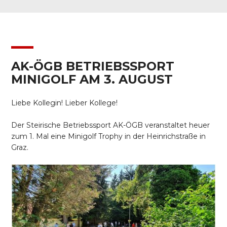
AK-ÖGB BETRIEBSSPORT
MINIGOLF AM 3. AUGUST
Liebe Kollegin! Lieber Kollege!
Der Steirische Betriebssport AK-ÖGB veranstaltet heuer
zum 1. Mal eine Minigolf Trophy in der Heinrichstraße in
Graz.