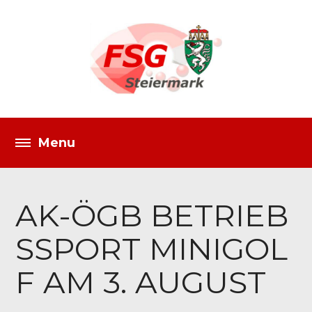
AK-ÖGB BETRIEB
SSPORT MINIGOL
F AM 3. AUGUST