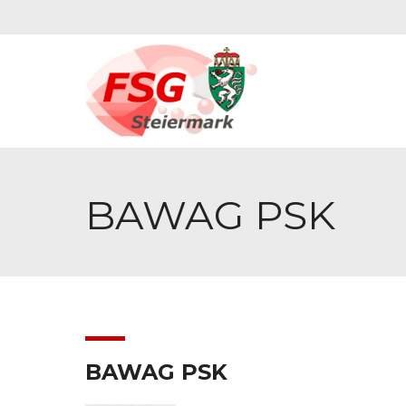
BAWAG PSK
BAWAG PSK