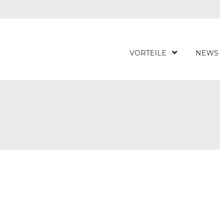
VORTEILE
NEWS