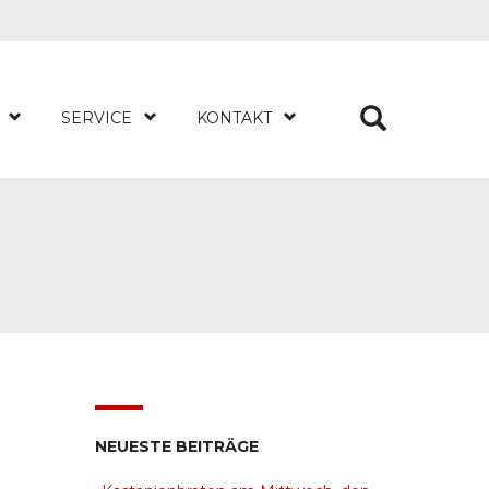
SERVICE
KONTAKT
NEUESTE BEITRÄGE