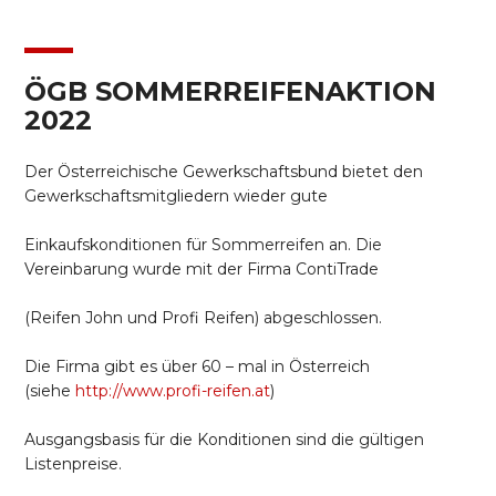
ÖGB SOMMERREIFENAKTION
2022
Der Österreichische Gewerkschaftsbund bietet den
Gewerkschaftsmitgliedern wieder gute
Einkaufskonditionen für Sommerreifen an. Die
Vereinbarung wurde mit der Firma ContiTrade
(Reifen John und Profi Reifen) abgeschlossen.
Die Firma gibt es über 60 – mal in Österreich
(siehe
http://www.profi-reifen.at
)
Ausgangsbasis für die Konditionen sind die gültigen
Listenpreise.