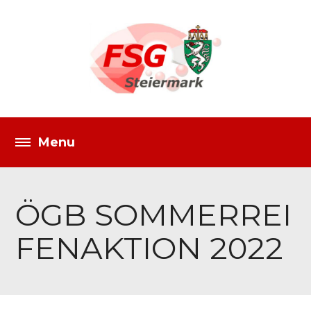
ÖGB SOMMERREI
FENAKTION 2022