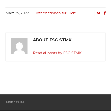
März 25, 2022
Informationen für Dich!
ABOUT FSG STMK
Read all posts by FSG STMK
IMPRESSUM