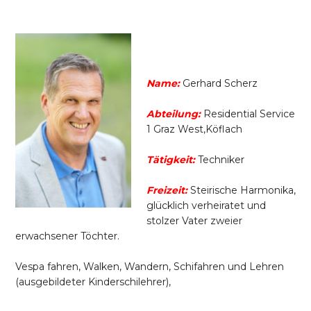
Name:
Gerhard Scherz
Abteilung:
Residential Service
1 Graz West,Köflach
Tätigkeit:
Techniker
Freizeit:
Steirische Harmonika,
glücklich verheiratet und
stolzer Vater zweier
erwachsener Töchter.
Vespa fahren, Walken, Wandern, Schifahren und Lehren
(ausgebildeter Kinderschilehrer),