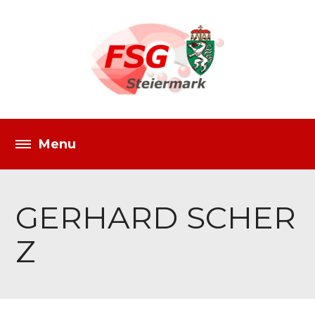
GERHARD SCHER
Z