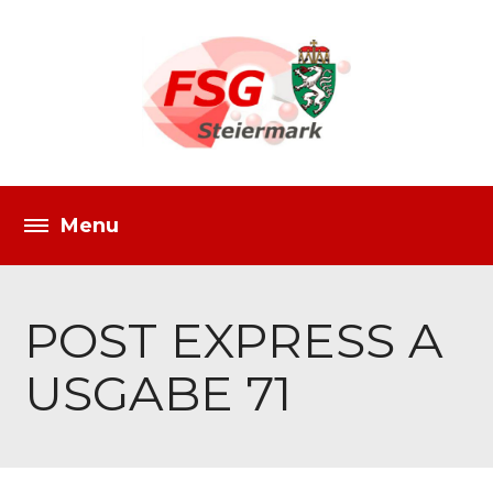
POST EXPRESS A
USGABE 71