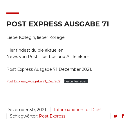
POST EXPRESS AUSGABE 71
Liebe Kollegin, lieber Kollege!
Hier findest du die aktuellen
News von Post, Postbus und A1 Telekom .
Post Express Ausgabe 71 Dezember 2021.
Post Express_Ausgabe 71_Dez 2021
Herunterladen
Dezember 30, 2021
Informationen für Dich!
Schlagwörter:
Post Express