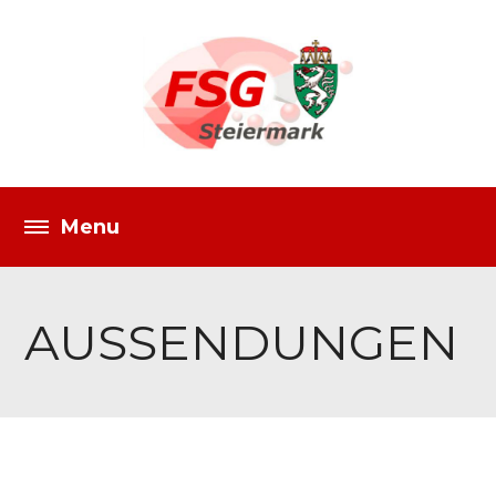
AUSSENDUNGEN