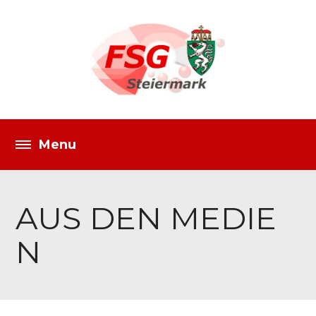
AUS DEN MEDIE
N