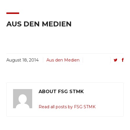
AUS DEN MEDIEN
August 18, 2014
Aus den Medien
ABOUT FSG STMK
Read all posts by FSG STMK