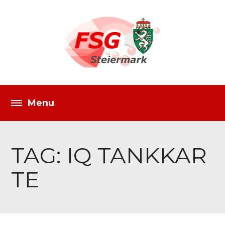
TAG: IQ TANKKAR
TE