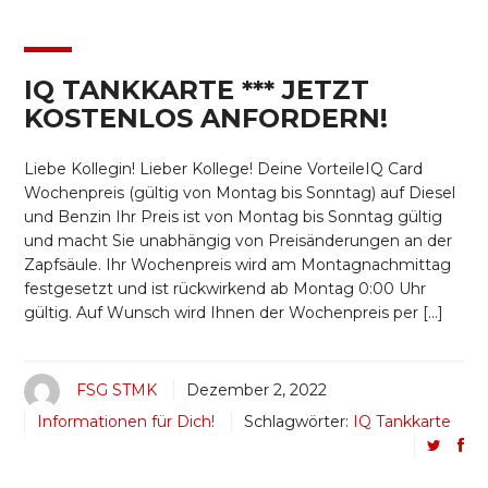
IQ TANKKARTE *** JETZT
KOSTENLOS ANFORDERN!
Liebe Kollegin! Lieber Kollege! Deine VorteileIQ Card
Wochenpreis (gültig von Montag bis Sonntag) auf Diesel
und Benzin Ihr Preis ist von Montag bis Sonntag gültig
und macht Sie unabhängig von Preisänderungen an der
Zapfsäule. Ihr Wochenpreis wird am Montagnachmittag
festgesetzt und ist rückwirkend ab Montag 0:00 Uhr
gültig. Auf Wunsch wird Ihnen der Wochenpreis per […]
FSG STMK
Dezember 2, 2022
Informationen für Dich!
Schlagwörter:
IQ Tankkarte